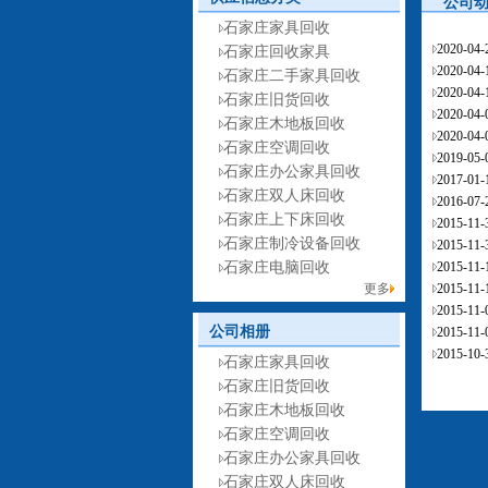
公司
石家庄家具回收
2020-04
石家庄回收家具
2020-04
石家庄二手家具回收
2020-04
石家庄旧货回收
2020-04
石家庄木地板回收
2020-04
石家庄空调回收
2019-05
石家庄办公家具回收
2017-01
石家庄双人床回收
2016-07
石家庄上下床回收
2015-11
石家庄制冷设备回收
2015-11
石家庄电脑回收
2015-11
更多
2015-11
2015-11
公司相册
2015-11
2015-10
石家庄家具回收
石家庄旧货回收
石家庄木地板回收
石家庄空调回收
石家庄办公家具回收
石家庄双人床回收