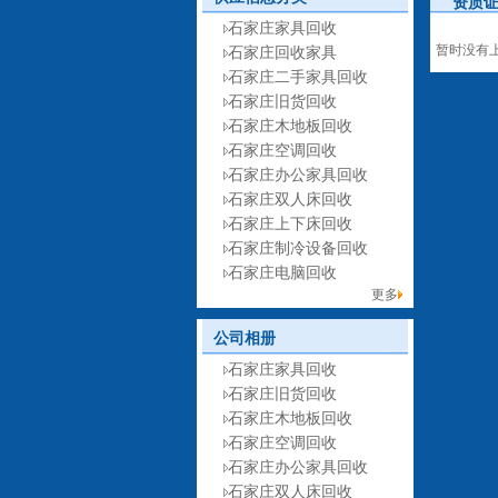
资质
石家庄家具回收
暂时没有
石家庄回收家具
石家庄二手家具回收
石家庄旧货回收
石家庄木地板回收
石家庄空调回收
石家庄办公家具回收
石家庄双人床回收
石家庄上下床回收
石家庄制冷设备回收
石家庄电脑回收
更多
公司相册
石家庄家具回收
石家庄旧货回收
石家庄木地板回收
石家庄空调回收
石家庄办公家具回收
石家庄双人床回收