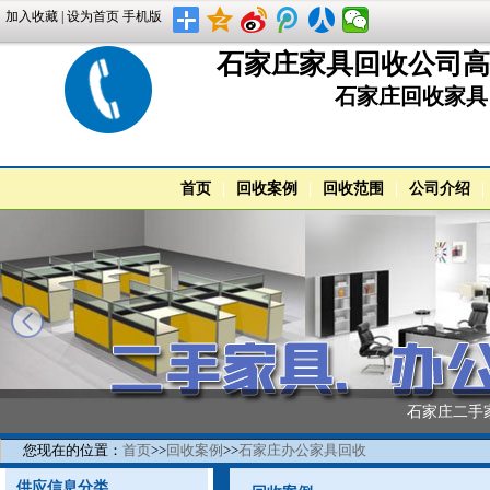
加入收藏
|
设为首页
手机版
石家庄家具回收公司高价回
石家庄回收家具
首页
|
回收案例
|
回收范围
|
公司介绍
|
石家庄二手
您现在的位置：
首页
>>
回收案例
>>
石家庄办公家具回收
供应信息分类