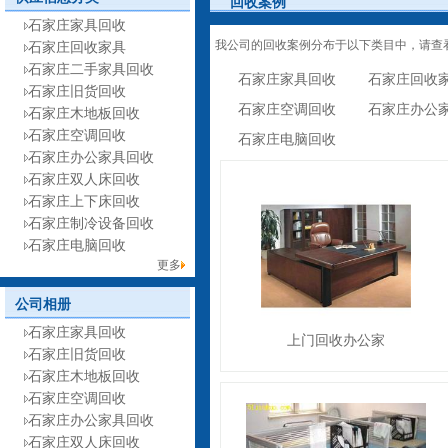
回收案例
石家庄家具回收
我公司的回收案例分布于以下类目中，请查
石家庄回收家具
石家庄二手家具回收
石家庄家具回收
石家庄回收
石家庄旧货回收
石家庄空调回收
石家庄办公
石家庄木地板回收
石家庄空调回收
石家庄电脑回收
石家庄办公家具回收
石家庄双人床回收
石家庄上下床回收
石家庄制冷设备回收
石家庄电脑回收
更多
公司相册
石家庄家具回收
上门回收办公家
石家庄旧货回收
石家庄木地板回收
石家庄空调回收
石家庄办公家具回收
石家庄双人床回收