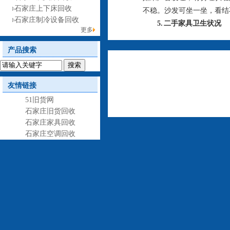
石家庄上下床回收
不稳。沙发可坐一坐，看结
石家庄制冷设备回收
5. 二手家具卫生状况
更多
产品搜索
友情链接
51旧货网
石家庄旧货回收
石家庄家具回收
石家庄空调回收