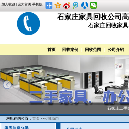
加入收藏
|
设为首页
手机版
石家庄家具回收公司高价回
石家庄回收家具
首页
|
回收案例
|
回收范围
|
公司介绍
|
石家庄二手
您现在的位置：
首页
>>
公司动态
供应信息分类